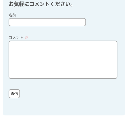
お気軽にコメントください。
名前
コメント
※