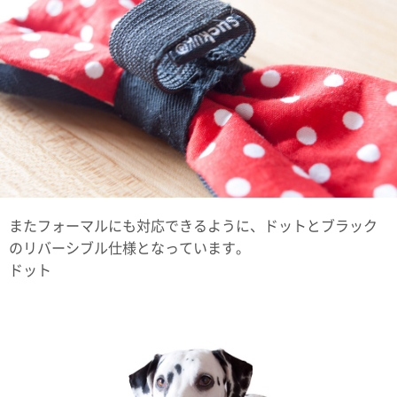
またフォーマルにも対応できるように、ドットとブラック
のリバーシブル仕様となっています。
ドット