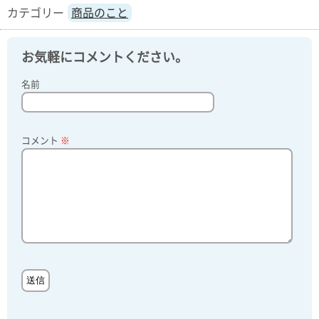
商品のこと
お気軽にコメントください。
名前
コメント
※