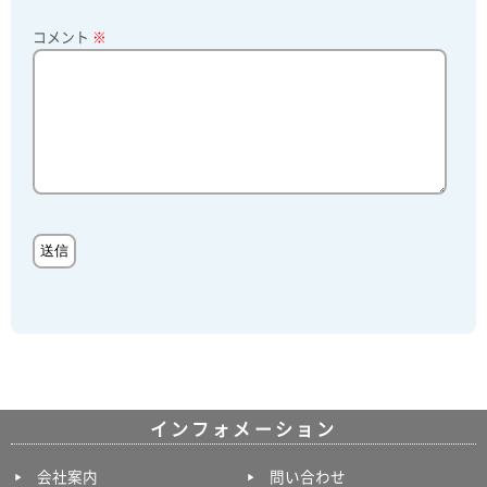
コメント
※
インフォメーション
会社案内
問い合わせ