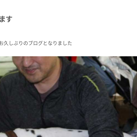
ります
お久しぶりのブログとなりました