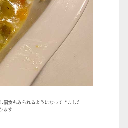
し偏食もみられるようになってきました
ります