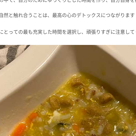
の中で、自分のためにゆっくりとした時間を作り、自分自身を
自然と触れ合うことは、最高の心のデトックスにつながります
にとっての最も充実した時間を選択し、頑張りすぎに注意して