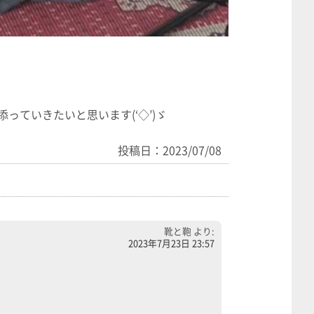
ていきたいと思います(‘◇’)ゞ
投稿日：2023/07/08
靴と鞄
より:
2023年7月23日 23:57