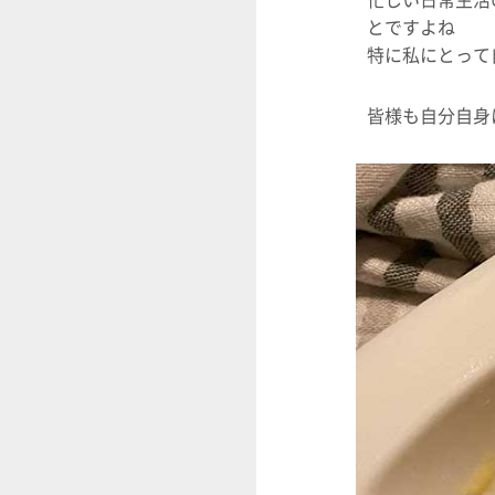
忙しい日常生活
とですよね
特に私にとって
皆様も自分自身