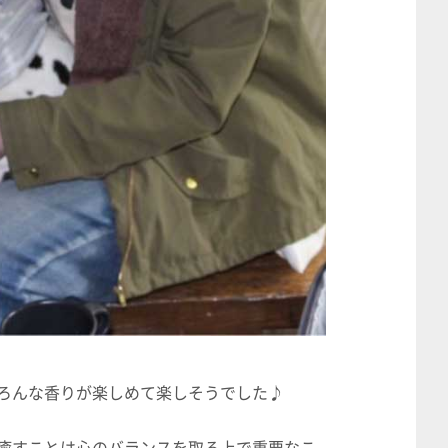
いろんな香りが楽しめて楽しそうでした♪