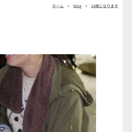
ホーム
>
blog
>
14歳になります