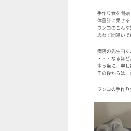
手作り食を開始
体重計に乗せる
ワンコのこんな
思わず間違いで
病院の先生曰く
・・・なるほど
本っ当に、申し
その後からは、
ワンコの手作り