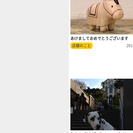
あけましておめでとうございます
店舗のこと
201